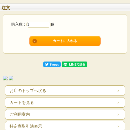
注文
購入数：
個
お店のトップへ戻る
カートを見る
ご利用案内
特定商取引法表示