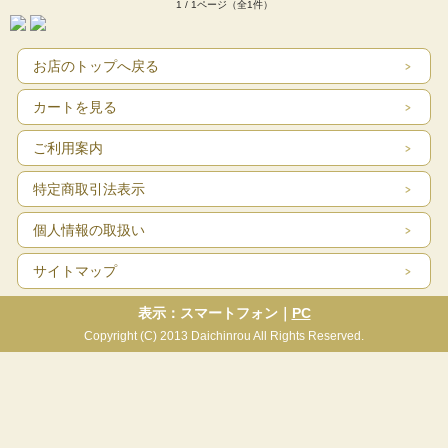
1 / 1ページ（全1件）
お店のトップへ戻る
カートを見る
ご利用案内
特定商取引法表示
個人情報の取扱い
サイトマップ
表示：スマートフォン｜
PC
Copyright (C) 2013 Daichinrou All Rights Reserved.