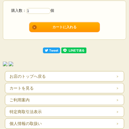
購入数：
個
お店のトップへ戻る
カートを見る
ご利用案内
特定商取引法表示
個人情報の取扱い